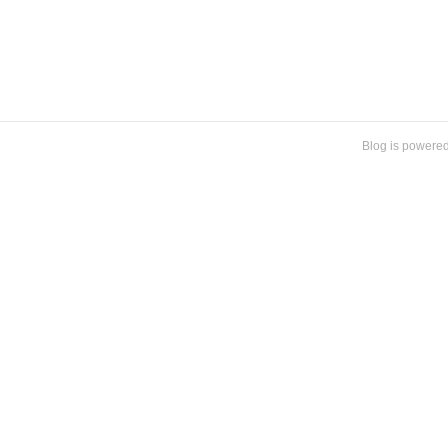
Blog is powere