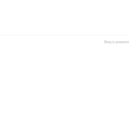
Blog is powere