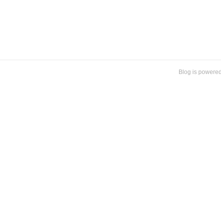
Blog is powere